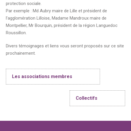
protection sociale.
Par exemple : Md Aubry maire de Lille et président de
l’agglomération Lilloise, Madame Mandroux maire de
Montpellier, Mr Bourquin, président de la région Languedoc
Roussillon.
Divers témoignages et liens vous seront proposés sur ce site
prochainement.
Post
navigation
Les associations membres
Collectifs