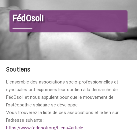
FédOsoli
Soutiens
L’ensemble des associations socio-professionnelles et
syndicales ont exprimées leur soutien à la démarche de
FédOsoli et nous appuient pour que le mouvement de
l’ostéopathie solidaire se développe.
Vous trouverez la liste de ces associations et le lien sur
l’adresse suivante :
https://www.fedosoli.org/Liens#article