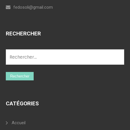
fedosoli@gmail.com
RECHERCHER
CATÉGORIES
Accueil