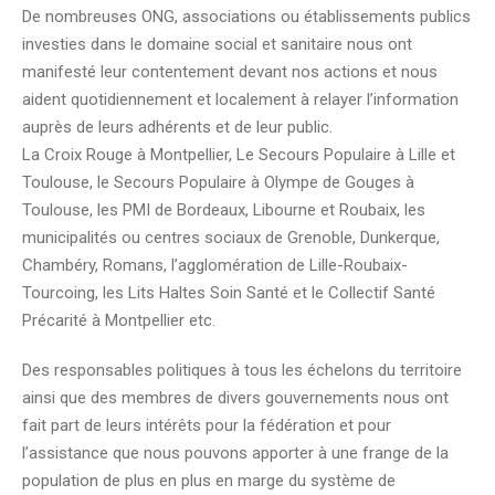
De nombreuses ONG, associations ou établissements publics
investies dans le domaine social et sanitaire nous ont
manifesté leur contentement devant nos actions et nous
aident quotidiennement et localement à relayer l’information
auprès de leurs adhérents et de leur public.
La Croix Rouge à Montpellier, Le Secours Populaire à Lille et
Toulouse, le Secours Populaire à Olympe de Gouges à
Toulouse, les PMI de Bordeaux, Libourne et Roubaix, les
municipalités ou centres sociaux de Grenoble, Dunkerque,
Chambéry, Romans, l’agglomération de Lille-Roubaix-
Tourcoing, les Lits Haltes Soin Santé et le Collectif Santé
Précarité à Montpellier etc.
Des responsables politiques à tous les échelons du territoire
ainsi que des membres de divers gouvernements nous ont
fait part de leurs intérêts pour la fédération et pour
l’assistance que nous pouvons apporter à une frange de la
population de plus en plus en marge du système de