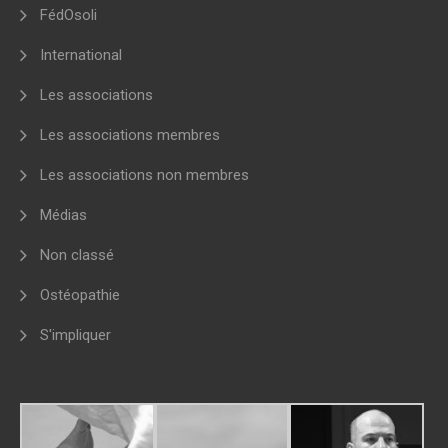
FédOsoli
International
Les associations
Les associations membres
Les associations non membres
Médias
Non classé
Ostéopathie
S'impliquer