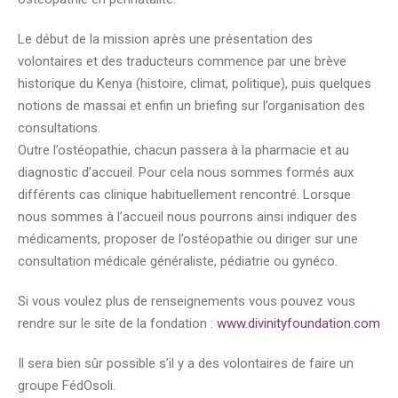
Le début de la mission après une présentation des
volontaires et des traducteurs commence par une brève
historique du Kenya (histoire, climat, politique), puis quelques
notions de massai et enfin un briefing sur l’organisation des
consultations.
Outre l’ostéopathie, chacun passera à la pharmacie et au
diagnostic d’accueil. Pour cela nous sommes formés aux
différents cas clinique habituellement rencontré. Lorsque
nous sommes à l’accueil nous pourrons ainsi indiquer des
médicaments, proposer de l’ostéopathie ou diriger sur une
consultation médicale généraliste, pédiatrie ou gynéco.
Si vous voulez plus de renseignements vous pouvez vous
rendre sur le site de la fondation :
www.divinityfoundation.com
Il sera bien sûr possible s’il y a des volontaires de faire un
groupe FédOsoli.