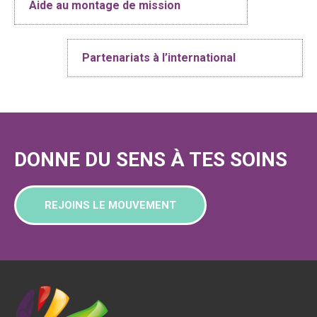
Aide au montage de mission
Partenariats à l’international
DONNE DU SENS À TES SOINS
REJOINS LE MOUVEMENT