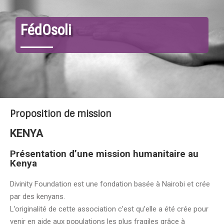
FédOsoli
Proposition de mission
KENYA
Présentation d’une mission humanitaire au
Kenya
Divinity Foundation est une fondation basée à Nairobi et crée
par des kenyans.
L’originalité de cette association c’est qu’elle a été crée pour
venir en aide aux populations les plus fragiles grâce à