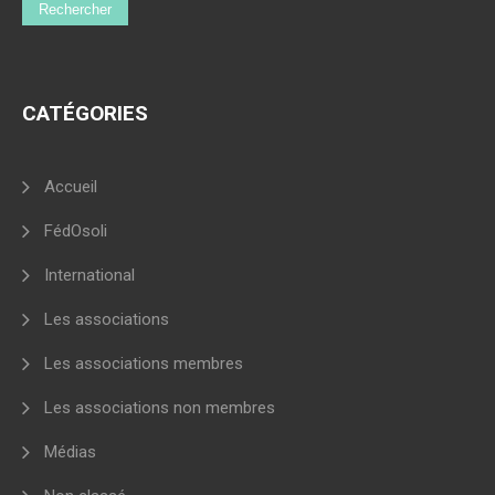
CATÉGORIES
Accueil
FédOsoli
International
Les associations
Les associations membres
Les associations non membres
Médias