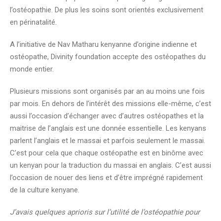
l’ostéopathie. De plus les soins sont orientés exclusivement
en périnatalité.
A l’initiative de Nav Matharu kenyanne d’origine indienne et
ostéopathe, Divinity foundation accepte des ostéopathes du
monde entier.
Plusieurs missions sont organisés par an au moins une fois
par mois. En dehors de l’intérêt des missions elle-même, c’est
aussi l’occasion d’échanger avec d’autres ostéopathes et la
maitrise de l’anglais est une donnée essentielle. Les kenyans
parlent l’anglais et le massai et parfois seulement le massai.
C’est pour cela que chaque ostéopathe est en binôme avec
un kenyan pour la traduction du massai en anglais. C’est aussi
l’occasion de nouer des liens et d’être imprégné rapidement
de la culture kenyane.
J’avais quelques aprioris sur l’utilité de l’ostéopathie pour