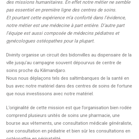
des missions humanitaires. En effet notre métier ne semble
pas essentiel en première ligne des centres de soins.
Et pourtant cette expérience m’a conforté dans l’évidence,
notre métier est une médecine à part entière.
D’autre part
l’équipe est aussi composée de médecins pédiatres et
gynécologues ostéopathes pour la plupart.
Divinity organise un circuit des bidonvilles au dispensaire de la
ville jusqu’au campagne souvent dépourvus de centre de
soins proche du Kilimandjaro.
Nous nous déplaçons tels des saltimbanques de la santé en
bus avec notre matériel dans des centres de soins de fortune
que nous investissons avec notre matériel.
L’originalité de cette mission est que l’organisation bien rodée
comprend plusieurs unités de soins une pharmacie, une
bourse aux vêtements, une consultation médicale généraliste,
une consultation en pédiatrie et bien sûr les consultations en
ostéopathie en périnatalité.